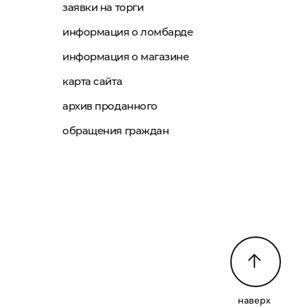
заявки на торги
информация о ломбарде
информация о магазине
карта сайта
архив проданного
обращения граждан
наверх