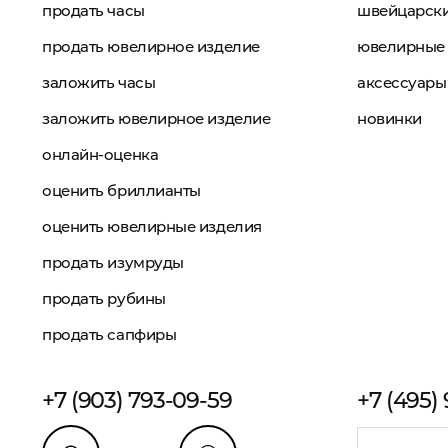
продать часы
швейцарски
продать ювелирное изделие
ювелирные 
заложить часы
аксессуары
заложить ювелирное изделие
новинки
онлайн-оценка
оценить бриллианты
оценить ювелирные изделия
продать изумруды
продать рубины
продать сапфиры
+7 (903) 793-09-59
+7 (495)