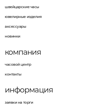
швейцарские часы
ювелирные изделия
аксессуары
новинки
компания
часовой центр
контакты
информация
заявки на торги