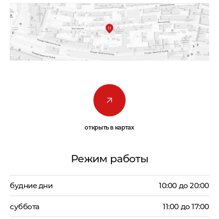
открыть в картах
Режим работы
будние дни
10:00 до 20:00
суббота
11:00 до 17:00