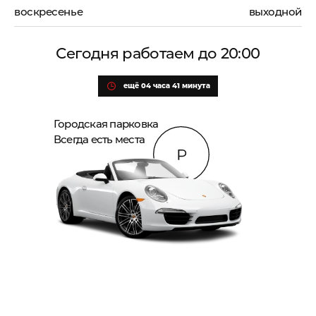
воскресенье
выходной
Сегодня работаем до 20:00
ещё 04 часа 41 минута
Городская парковка
Всегда есть места