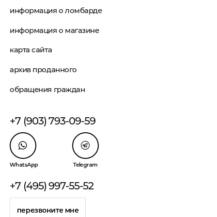
информация о ломбарде
информация о магазине
карта сайта
архив проданного
обращения граждан
+7 (903) 793-09-59
WhatsApp
Telegram
+7 (495) 997-55-52
перезвоните мне