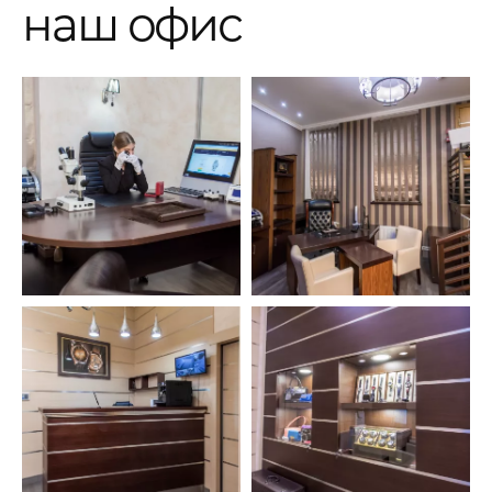
наш офис