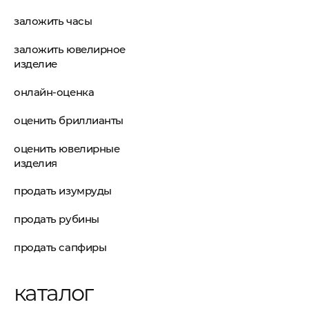
заложить часы
заложить ювелирное
изделие
онлайн-оценка
оценить бриллианты
оценить ювелирные
изделия
продать изумруды
продать рубины
продать сапфиры
каталог