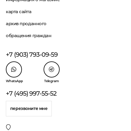
карта сайта
архив проданного
обращения граждан
+7 (903) 793-09-59
WhatsApp
Telegram
+7 (495) 997-55-52
перезвоните мне