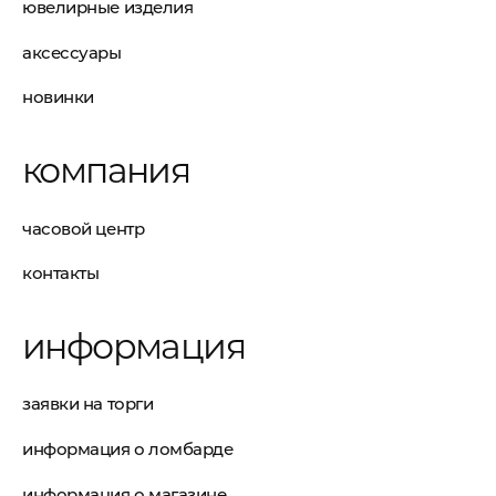
ювелирные изделия
аксессуары
новинки
компания
часовой центр
контакты
информация
заявки на торги
информация о ломбарде
информация о магазине