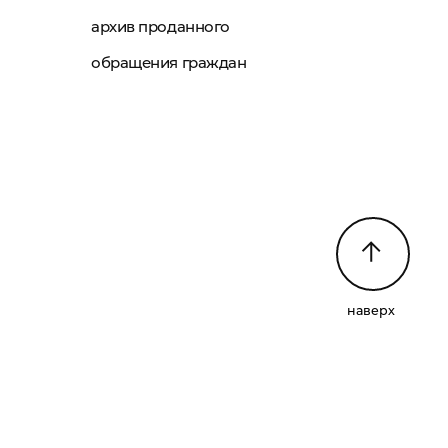
архив проданного
обращения граждан
наверх