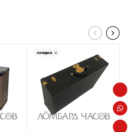
скидка