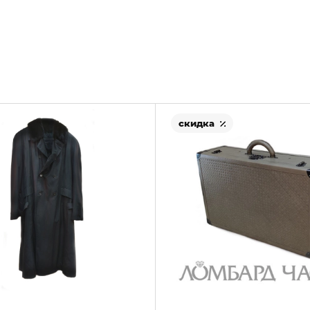
скидка