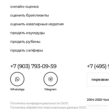
онлайн-оценка
оценить бриллианты
оценить ювелирные изделия
продать изумруды
продать рубины
продать сапфиры
+7 (903) 793-09-59
+7 (495)
перезвон
WhatsApp
Telegram
2004-2026 Час
Политика конфиденциальности ООО
Приведённые ц
Политика обработки персональных данных ООО