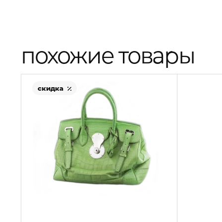
похожие товары
скидка