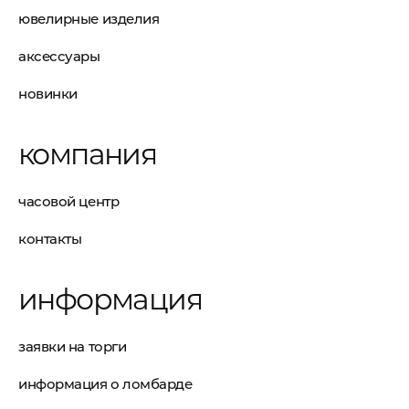
ювелирные изделия
аксессуары
новинки
компания
часовой центр
контакты
информация
заявки на торги
информация о ломбарде