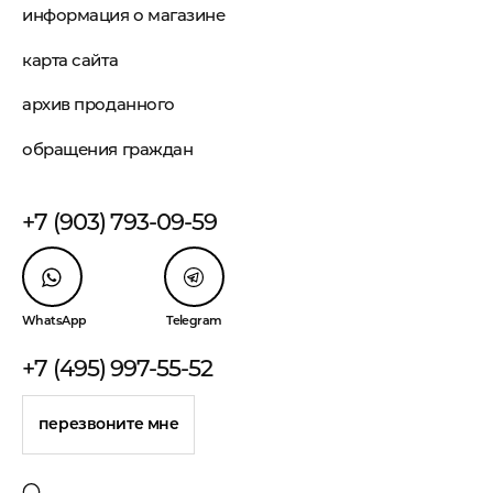
информация о магазине
карта сайта
архив проданного
обращения граждан
+7 (903) 793-09-59
WhatsApp
Telegram
+7 (495) 997-55-52
перезвоните мне