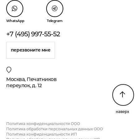
WhatsApp
Telegram
+7 (495) 997-55-52
перезвоните мне
Москва, Печатников
переулок, д. 12
наверх
Политика конфиденциальности ООО
Политика обработки персональных данных ООО
Политика конфиденциальности ИП