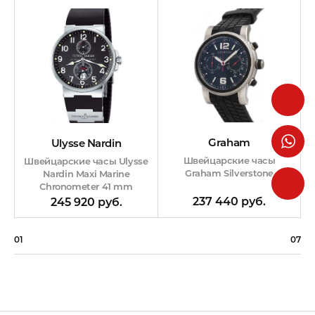
Graham
Ulysse Nardin
Швейцарские часы
Швейцарские часы Ulysse
Graham Silverstone
Nardin Maxi Marine
Chronometer 41 mm
237 440 руб.
245 920 руб.
01
07