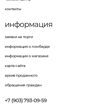
контакты
информация
заявки на торги
информация о ломбарде
информация о магазине
карта сайта
архив проданного
обращения граждан
+7 (903) 793-09-59