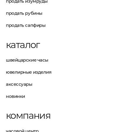
продать изумруды
продать рубины
продать сапфиры
каталог
швейцарские часы
ювелирные изделия
аксессуары
новинки
компания
часовой центр