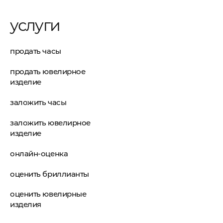
услуги
продать часы
продать ювелирное
изделие
заложить часы
заложить ювелирное
изделие
онлайн-оценка
оценить бриллианты
оценить ювелирные
изделия