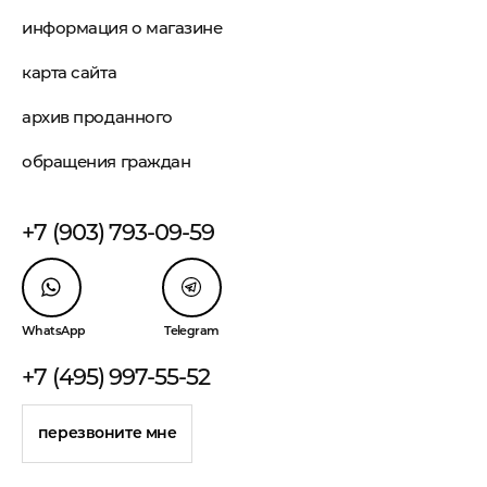
информация о магазине
карта сайта
архив проданного
обращения граждан
+7 (903) 793-09-59
WhatsApp
Telegram
+7 (495) 997-55-52
перезвоните мне