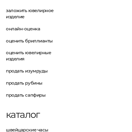
заложить ювелирное
изделие
онлайн-оценка
оценить бриллианты
оценить ювелирные
изделия
продать изумруды
продать рубины
продать сапфиры
каталог
швейцарские часы