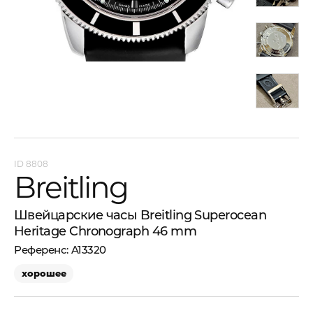
8808
Breitling
Швейцарские часы Breitling Superocean
Heritage Chronograph 46 mm
A13320
хорошее