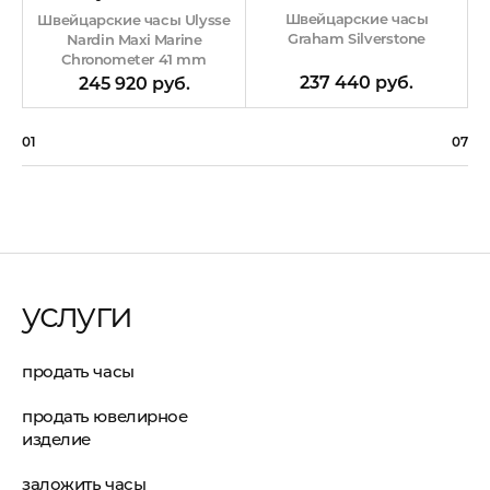
Швейцарские часы
Швейцарские часы Ulysse
Graham Silverstone
Nardin Maxi Marine
Chronometer 41 mm
237 440 руб.
245 920 руб.
01
07
услуги
продать часы
продать ювелирное
изделие
заложить часы