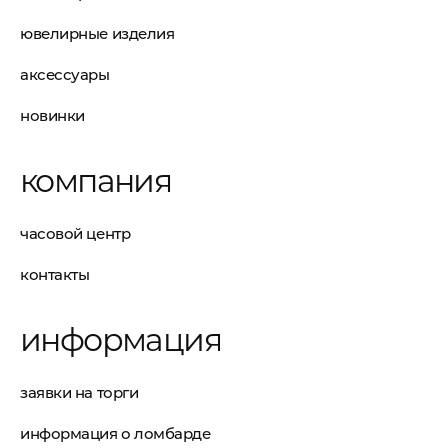
ювелирные изделия
аксессуары
новинки
компания
часовой центр
контакты
информация
заявки на торги
информация о ломбарде