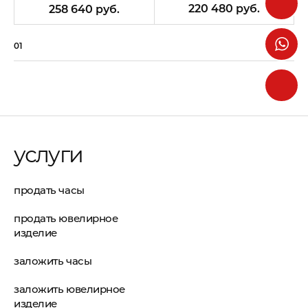
220 480 руб.
258 640 руб.
01
07
услуги
продать часы
продать ювелирное
изделие
заложить часы
заложить ювелирное
изделие