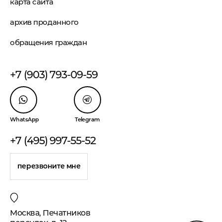
карта сайта
архив проданного
обращения граждан
+7 (903) 793-09-59
WhatsApp
Telegram
+7 (495) 997-55-52
перезвоните мне
Москва, Печатников