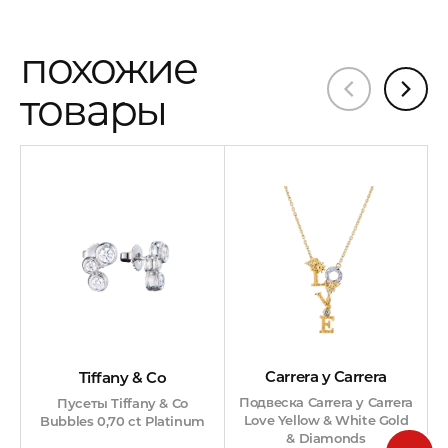
похожие
товары
Carrera y Carrera
Tiffany & Co
Подвеска Carrera y Carrera
Пусеты Tiffany & Co
Love Yellow & White Gold
Bubbles 0,70 ct Platinum
& Diamonds