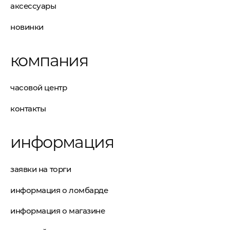
аксессуары
новинки
компания
часовой центр
контакты
информация
заявки на торги
информация о ломбарде
информация о магазине