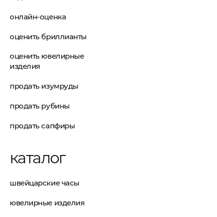
онлайн-оценка
оценить бриллианты
оценить ювелирные
изделия
продать изумруды
продать рубины
продать сапфиры
каталог
швейцарские часы
ювелирные изделия