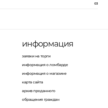
03
информация
заявки на торги
информация о ломбарде
информация о магазине
карта сайта
архив проданного
обращения граждан