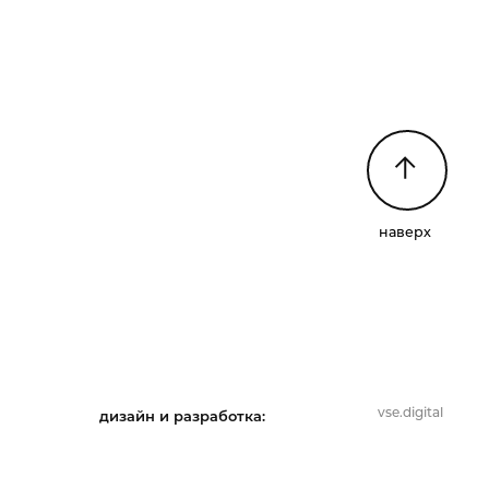
наверх
vse.digital
дизайн и разработка: