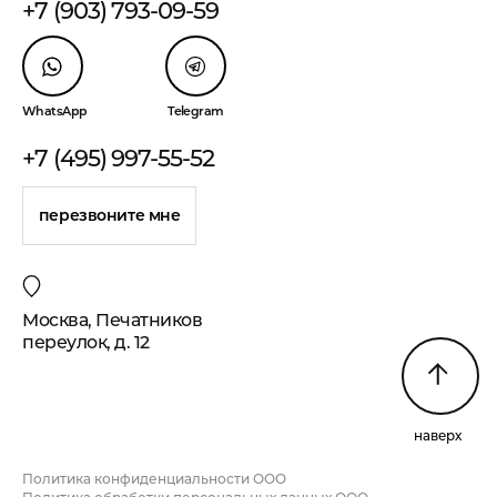
+7 (903) 793-09-59
WhatsApp
Telegram
+7 (495) 997-55-52
перезвоните мне
Москва, Печатников
переулок, д. 12
наверх
Политика конфиденциальности ООО