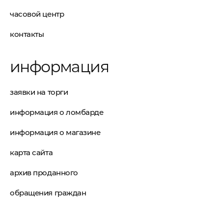
часовой центр
контакты
информация
заявки на торги
информация о ломбарде
информация о магазине
карта сайта
архив проданного
обращения граждан