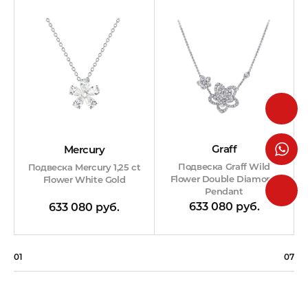
Graff
Mercury
Подвеска Graff Wild
Подвеска Mercury 1,25 ct
Flower Double Diamond
Flower White Gold
Pendant
633 080 руб.
633 080 руб.
01
07