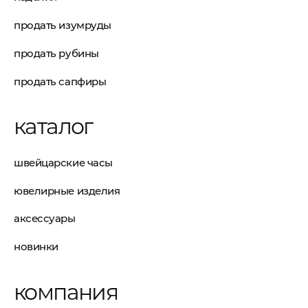
продать изумруды
продать рубины
продать сапфиры
каталог
швейцарские часы
ювелирные изделия
аксессуары
новинки
компания