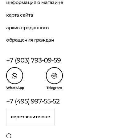
информация о магазине
карта сайта
архив проданного
обращения граждан
+7 (903) 793-09-59
WhatsApp
Telegram
+7 (495) 997-55-52
перезвоните мне