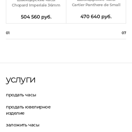
Cartier Panthere de Small
Chopard Imperiale 36mm
470 640 руб.
504 560 руб.
01
07
услуги
продать часы
продать ювелирное
изделие
заложить часы