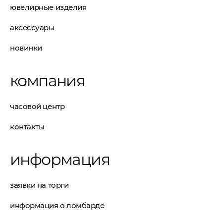
ювелирные изделия
аксессуары
новинки
компания
часовой центр
контакты
информация
заявки на торги
информация о ломбарде