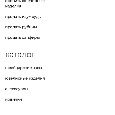
оценить ювелирные
изделия
продать изумруды
продать рубины
продать сапфиры
каталог
швейцарские часы
ювелирные изделия
аксессуары
новинки