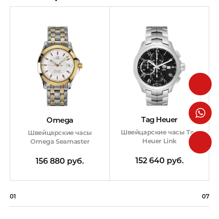
Tag Heuer
Omega
Швейцарские часы Tag
Швейцарские часы
Heuer Link
Omega Seamaster
152 640 руб.
156 880 руб.
01
07