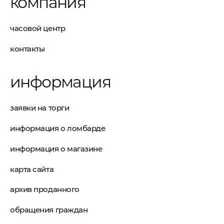
компания
часовой центр
контакты
информация
заявки на торги
информация о ломбарде
информация о магазине
карта сайта
архив проданного
обращения граждан