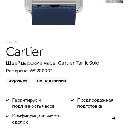
254
Cartier
Швейцарские часы Cartier Tank Solo
W5200003
хорошее
нет в наличии
Гарантируем
Предпродажная
подлинность часов
подготовка
Конфиденциальность
сделок