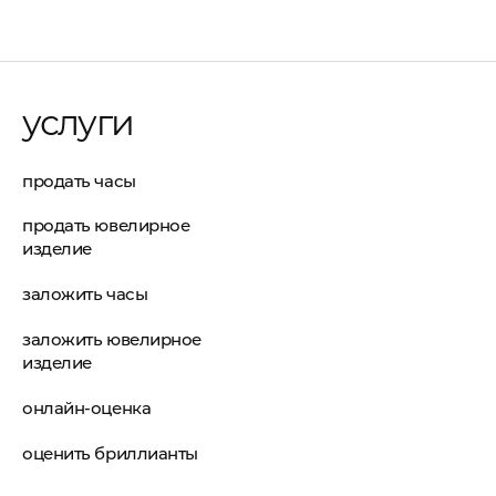
услуги
продать часы
продать ювелирное
изделие
заложить часы
заложить ювелирное
изделие
онлайн-оценка
оценить бриллианты