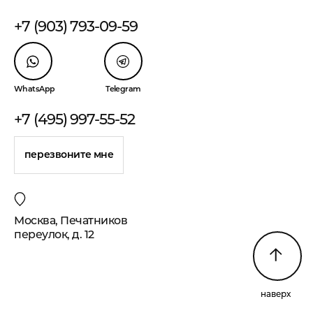
+7 (903) 793-09-59
WhatsApp
Telegram
+7 (495) 997-55-52
перезвоните мне
Москва, Печатников
переулок, д. 12
наверх