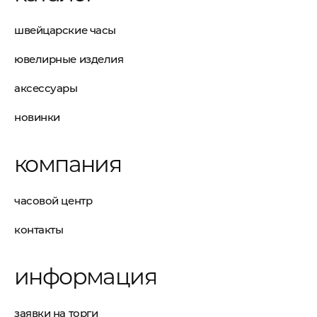
швейцарские часы
ювелирные изделия
аксессуары
новинки
компания
часовой центр
контакты
информация
заявки на торги