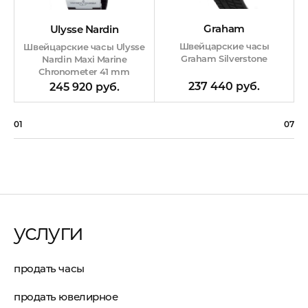
Graham
Ulysse Nardin
Швейцарские часы
Швейцарские часы Ulysse
Graham Silverstone
Nardin Maxi Marine
Chronometer 41 mm
237 440 руб.
245 920 руб.
01
07
услуги
продать часы
продать ювелирное