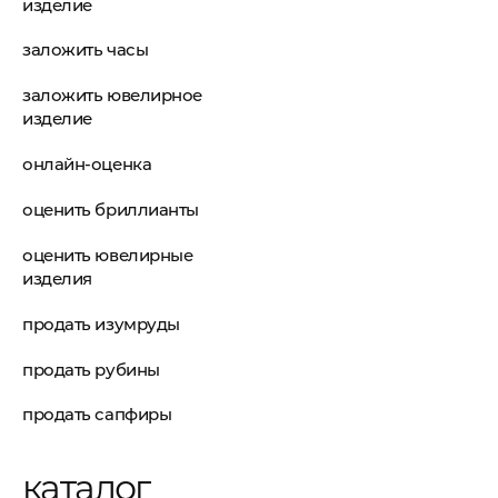
изделие
заложить часы
заложить ювелирное
изделие
онлайн-оценка
оценить бриллианты
оценить ювелирные
изделия
продать изумруды
продать рубины
продать сапфиры
каталог