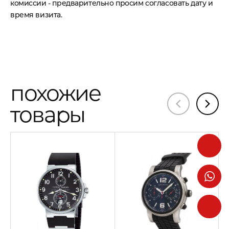
комиссии - предварительно просим согласовать дату и
время визита.
похожие
товары