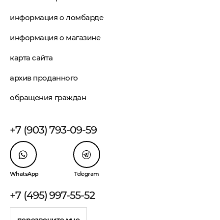
информация о ломбарде
информация о магазине
карта сайта
архив проданного
обращения граждан
+7 (903) 793-09-59
WhatsApp
Telegram
+7 (495) 997-55-52