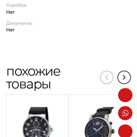
Коробка
Нет
Документы
Нет
похожие
товары