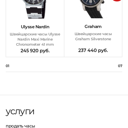
Graham
Ulysse Nardin
Швейцарские часы
Швейцарские часы Ulysse
Graham Silverstone
Nardin Maxi Marine
Chronometer 41 mm
237 440 руб.
245 920 руб.
01
07
услуги
продать часы