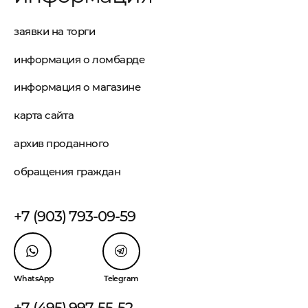
заявки на торги
информация о ломбарде
информация о магазине
карта сайта
архив проданного
обращения граждан
+7 (903) 793-09-59
WhatsApp
Telegram
+7 (495) 997-55-52