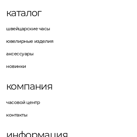
каталог
швейцарские часы
ювелирные изделия
аксессуары
новинки
компания
часовой центр
контакты
информация