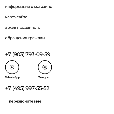
информация о магазине
карта сайта
архив проданного
обращения граждан
+7 (903) 793-09-59
WhatsApp
Telegram
+7 (495) 997-55-52
перезвоните мне