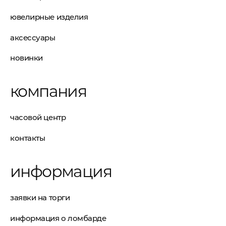
ювелирные изделия
аксессуары
новинки
компания
часовой центр
контакты
информация
заявки на торги
информация о ломбарде