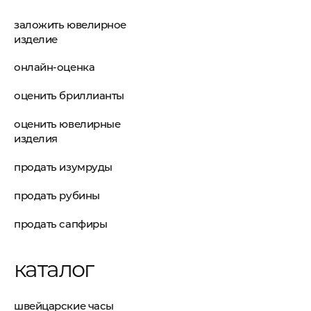
заложить ювелирное
изделие
онлайн-оценка
оценить бриллианты
оценить ювелирные
изделия
продать изумруды
продать рубины
продать сапфиры
каталог
швейцарские часы