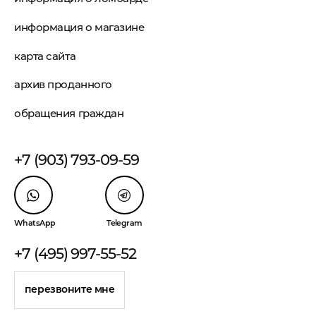
информация о магазине
карта сайта
архив проданного
обращения граждан
+7 (903) 793-09-59
WhatsApp
Telegram
+7 (495) 997-55-52
перезвоните мне