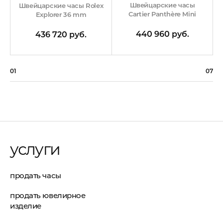
Швейцарские часы
Швейцарские часы Rolex
Cartier Panthère Mini
Explorer 36 mm
440 960 руб.
436 720 руб.
01
07
услуги
продать часы
продать ювелирное
изделие