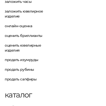
заложить часы
заложить ювелирное
изделие
онлайн-оценка
оценить бриллианты
оценить ювелирные
изделия
продать изумруды
продать рубины
продать сапфиры
каталог