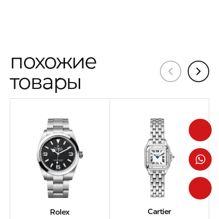
похожие
товары
Cartier
Rolex