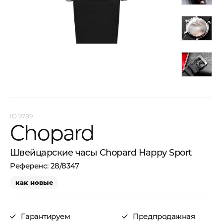
9789
Chopard
Швейцарские часы Chopard Happy Sport
28/8347
как новые
Гарантируем
Предпродажная