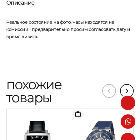
Описание
Реальное состояние на фото. Часы находятся на
комиссии - предварительно просим согласовать дату и
время визита.
похожие
товары