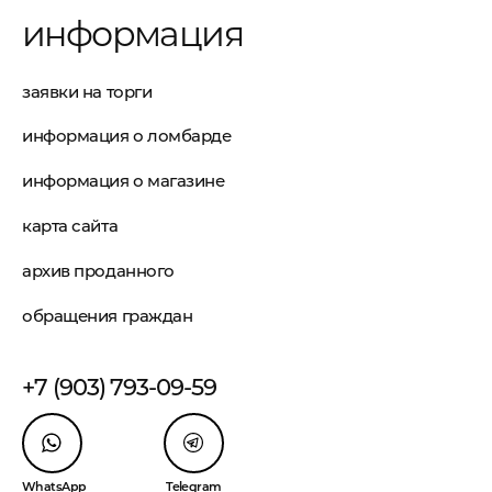
информация
заявки на торги
информация о ломбарде
информация о магазине
карта сайта
архив проданного
обращения граждан
+7 (903) 793-09-59
WhatsApp
Telegram