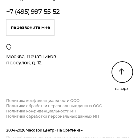
+7 (495) 997-55-52
перезвоните мне
Москва, Печатников
переулок, д. 12
наверх
Политика конфиденциальности ООО
Политика обработки персональных данных ООО
Политика конфиденциальности ИП
Политика обработки персональных данных ИП
2004-2026 Часовой центр «На Сретенке»
Приведённые цены и характеристики товаров носят исключительно