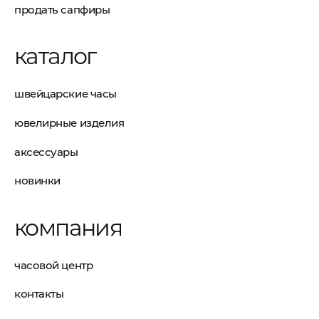
продать сапфиры
каталог
швейцарские часы
ювелирные изделия
аксессуары
новинки
компания
часовой центр
контакты