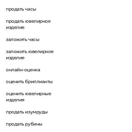
продать часы
продать ювелирное
изделие
заложить часы
заложить ювелирное
изделие
онлайн-оценка
оценить бриллианты
оценить ювелирные
изделия
продать изумруды
продать рубины