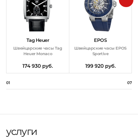
EPOS
Tag Heuer
Швейцарские часы EPOS
Швейцарские часы Tag
Sportive
Heuer Monaco
199 920 руб.
174 930 руб.
01
07
услуги