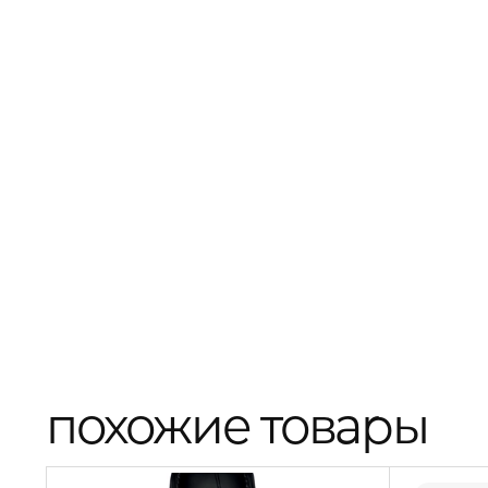
похожие товары