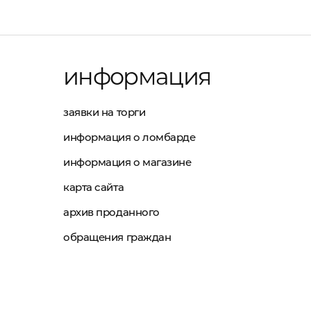
информация
заявки на торги
информация о ломбарде
информация о магазине
карта сайта
архив проданного
обращения граждан