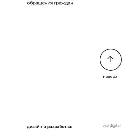
обращения граждан
наверх
vse.digital
дизайн и разработка: