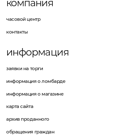
компания
часовой центр
контакты
информация
заявки на торги
информация о ломбарде
информация о магазине
карта сайта
архив проданного
обращения граждан