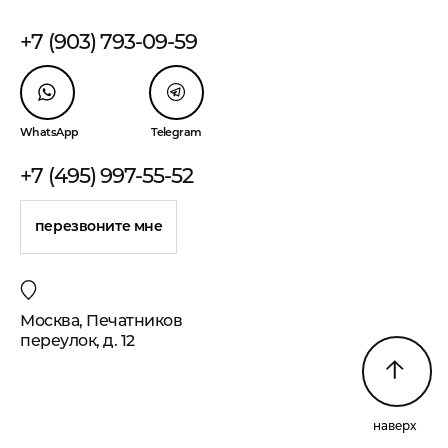
+7 (903) 793-09-59
WhatsApp
Telegram
+7 (495) 997-55-52
перезвоните мне
Москва, Печатников
переулок, д. 12
наверх