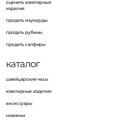
оценить ювелирные
изделия
продать изумруды
продать рубины
продать сапфиры
каталог
швейцарские часы
ювелирные изделия
аксессуары
новинки