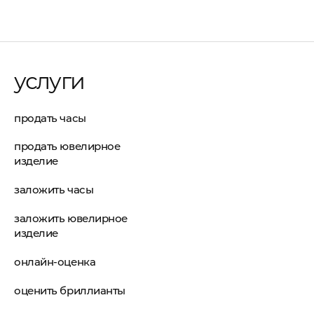
услуги
продать часы
продать ювелирное
изделие
заложить часы
заложить ювелирное
изделие
онлайн-оценка
оценить бриллианты