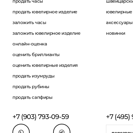
продать часы
швейцарски
продать ювелирное изделие
ювелирные 
заложить часы
аксессуары
заложить ювелирное изделие
новинки
онлайн-оценка
оценить бриллианты
оценить ювелирные изделия
продать изумруды
продать рубины
продать сапфиры
+7 (903) 793-09-59
+7 (495)
перезвон