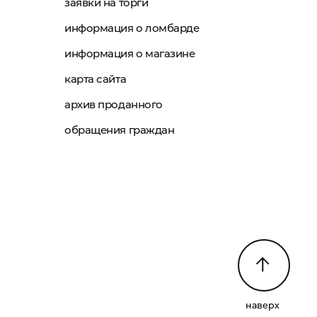
заявки на торги
информация о ломбарде
информация о магазине
карта сайта
архив проданного
обращения граждан
наверх