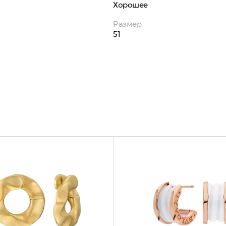
Хорошее
Размер
51