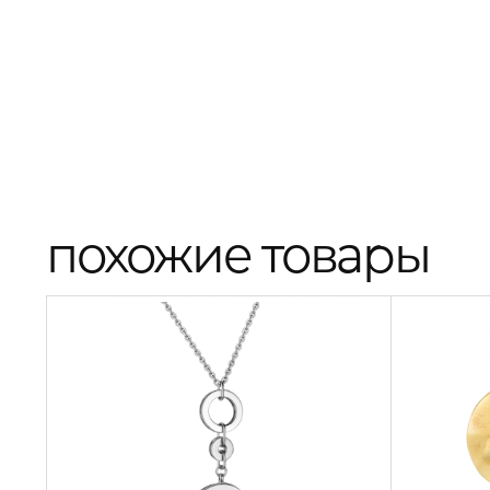
похожие товары