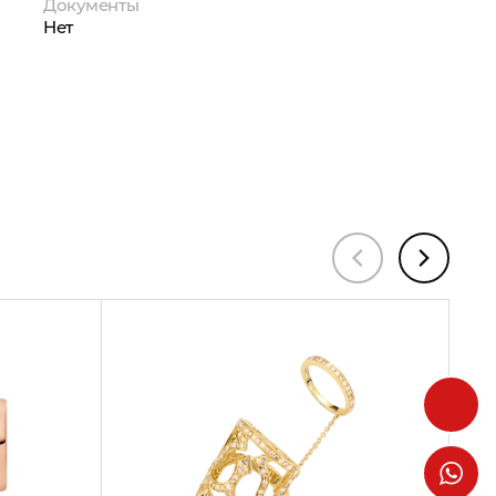
Документы
Нет