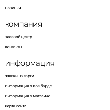
новинки
компания
часовой центр
контакты
информация
заявки на торги
информация о ломбарде
информация о магазине
карта сайта