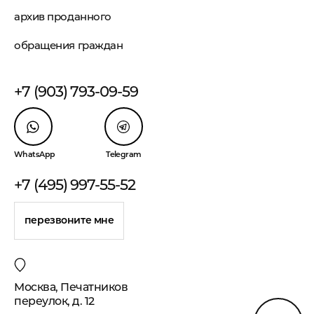
архив проданного
обращения граждан
+7 (903) 793-09-59
WhatsApp
Telegram
+7 (495) 997-55-52
перезвоните мне
Москва, Печатников
переулок, д. 12