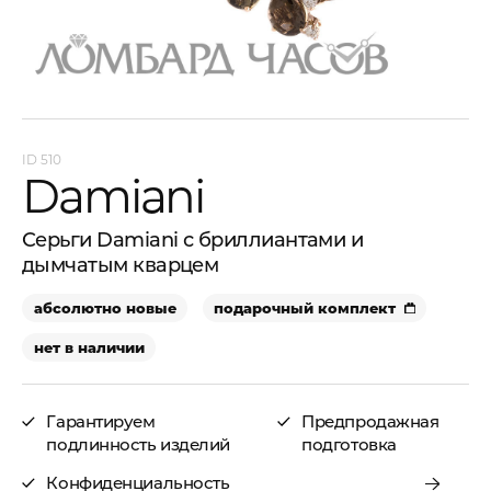
510
Damiani
Серьги Damiani с бриллиантами и
дымчатым кварцем
абсолютно новые
подарочный комплект
нет в наличии
Гарантируем
Предпродажная
подлинность изделий
подготовка
Конфиденциальность