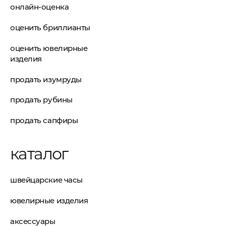
онлайн-оценка
оценить бриллианты
оценить ювелирные
изделия
продать изумруды
продать рубины
продать сапфиры
каталог
швейцарские часы
ювелирные изделия
аксессуары