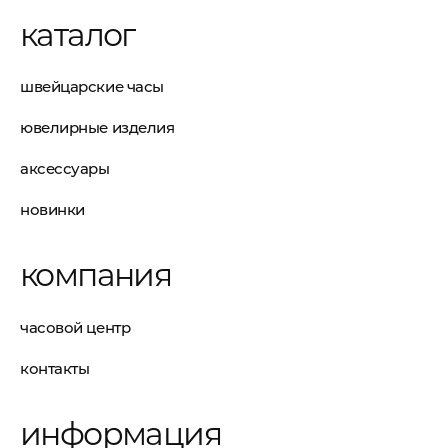
каталог
швейцарские часы
ювелирные изделия
аксессуары
новинки
компания
часовой центр
контакты
информация