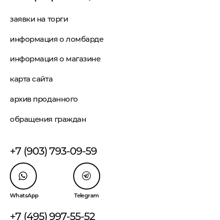
заявки на торги
информация о ломбарде
информация о магазине
карта сайта
архив проданного
обращения граждан
+7 (903) 793-09-59
WhatsApp
Telegram
+7 (495) 997-55-52