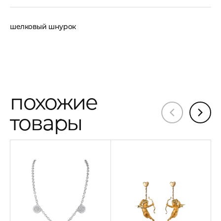
шелковый шнурок
похожие
товары