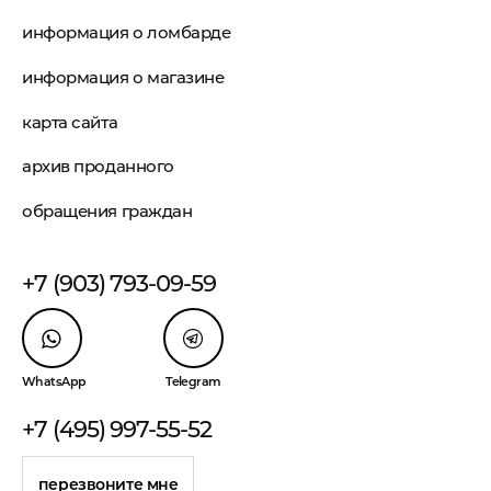
информация о ломбарде
информация о магазине
карта сайта
архив проданного
обращения граждан
+7 (903) 793-09-59
WhatsApp
Telegram
+7 (495) 997-55-52
перезвоните мне