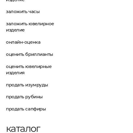
заложить часы
заложить ювелирное
изделие
онлайн-оценка
оценить бриллианты
оценить ювелирные
изделия
продать изумруды
продать рубины
продать сапфиры
каталог