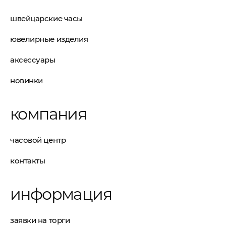
швейцарские часы
ювелирные изделия
аксессуары
новинки
компания
часовой центр
контакты
информация
заявки на торги