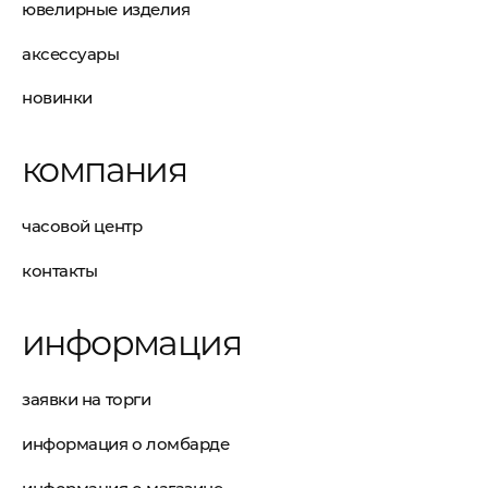
ювелирные изделия
аксессуары
новинки
компания
часовой центр
контакты
информация
заявки на торги
информация о ломбарде