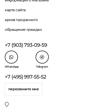
информация о магазине
карта сайта
архив проданного
обращения граждан
+7 (903) 793-09-59
WhatsApp
Telegram
+7 (495) 997-55-52
перезвоните мне