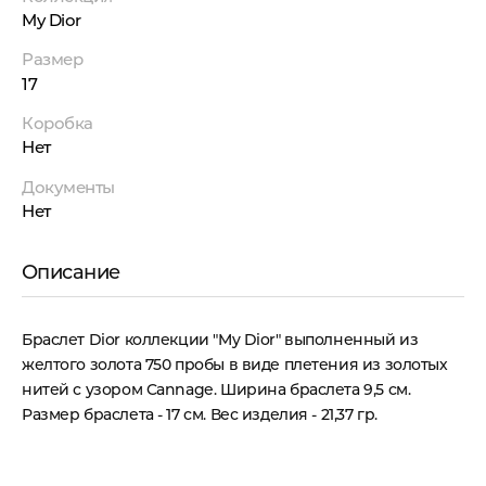
My Dior
Размер
17
Коробка
Нет
Документы
Нет
Описание
Браслет Dior коллекции "My Dior" выполненный из
желтого золота 750 пробы в виде плетения из золотых
нитей с узором Cannage. Ширина браслета 9,5 см.
Размер браслета - 17 см. Вес изделия - 21,37 гр.