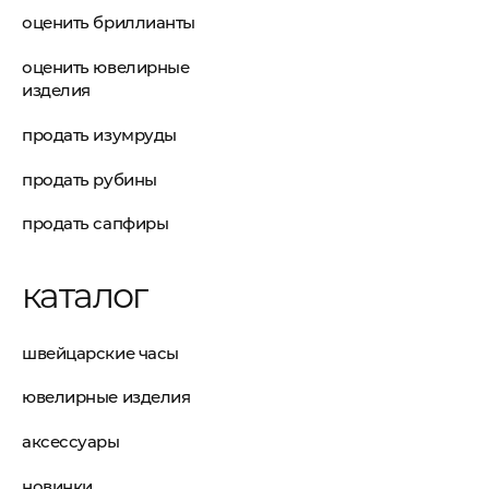
оценить бриллианты
оценить ювелирные
изделия
продать изумруды
продать рубины
продать сапфиры
каталог
швейцарские часы
ювелирные изделия
аксессуары
новинки