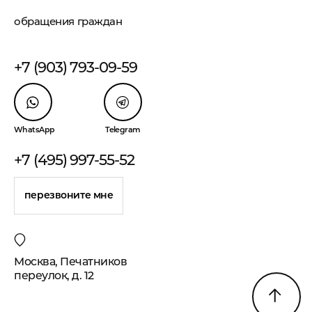
обращения граждан
+7 (903) 793-09-59
WhatsApp
Telegram
+7 (495) 997-55-52
перезвоните мне
Москва, Печатников
переулок, д. 12