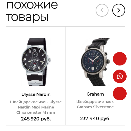
похожие
товары
Graham
Ulysse Nardin
Швейцарские часы
Швейцарские часы Ulysse
Graham Silverstone
Nardin Maxi Marine
Chronometer 41 mm
237 440 руб.
245 920 руб.