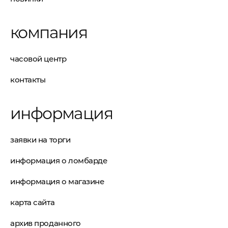
компания
часовой центр
контакты
информация
заявки на торги
информация о ломбарде
информация о магазине
карта сайта
архив проданного