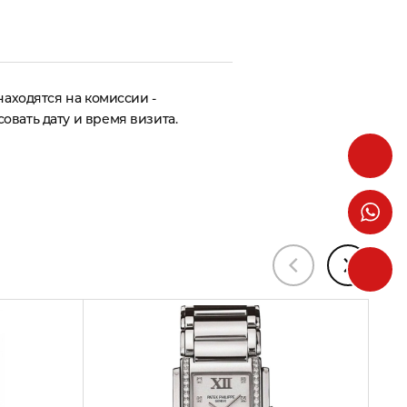
 находятся на комиссии -
овать дату и время визита.