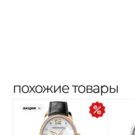
похожие товары
акция