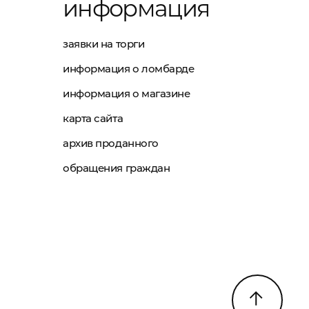
информация
заявки на торги
информация о ломбарде
информация о магазине
карта сайта
архив проданного
обращения граждан