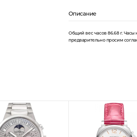
Описание
Общий вес часов 86.68 г. Часы
предварительно просим соглас