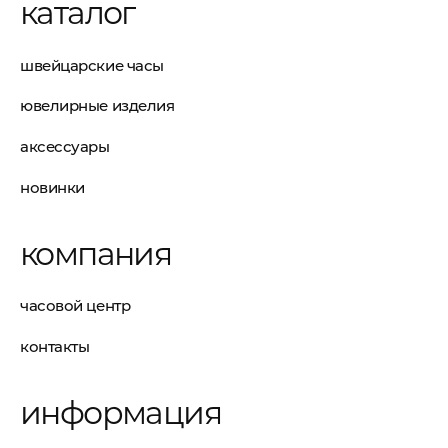
каталог
швейцарские часы
ювелирные изделия
аксессуары
новинки
компания
часовой центр
контакты
информация