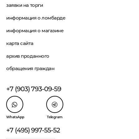
заявки на торги
информация о ломбарде
информация о магазине
карта сайта
архив проданного
обращения граждан
+7 (903) 793-09-59
WhatsApp
Telegram
+7 (495) 997-55-52