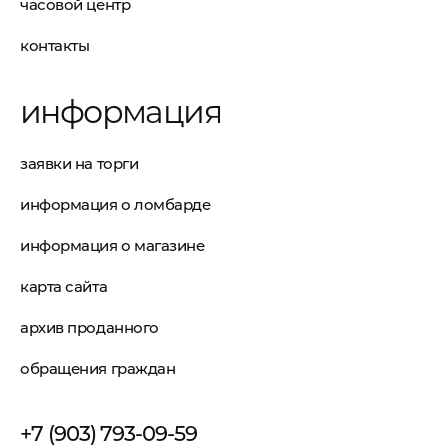
часовой центр
контакты
информация
заявки на торги
информация о ломбарде
информация о магазине
карта сайта
архив проданного
обращения граждан
+7 (903) 793-09-59