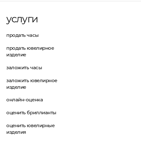
услуги
продать часы
продать ювелирное
изделие
заложить часы
заложить ювелирное
изделие
онлайн-оценка
оценить бриллианты
оценить ювелирные
изделия