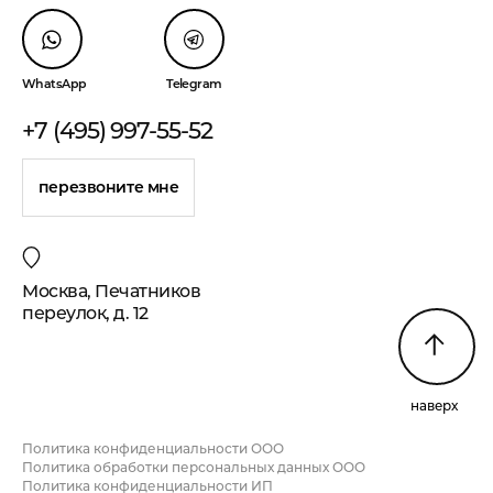
WhatsApp
Telegram
+7 (495) 997-55-52
перезвоните мне
Москва, Печатников
переулок, д. 12
наверх
Политика конфиденциальности ООО
Политика обработки персональных данных ООО
Политика конфиденциальности ИП