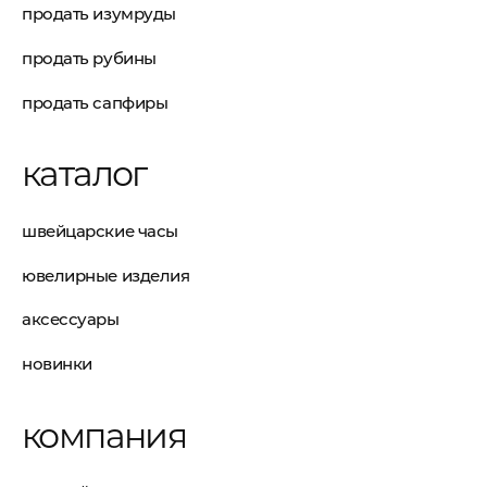
продать изумруды
продать рубины
продать сапфиры
каталог
швейцарские часы
ювелирные изделия
аксессуары
новинки
компания