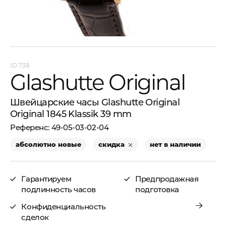
738
Glashutte Original
Швейцарские часы Glashutte Original
Original 1845 Klassik 39 mm
49-05-03-02-04
абсолютно новые
скидка
нет в наличии
Гарантируем
Предпродажная
подлинность часов
подготовка
Конфиденциальность
сделок