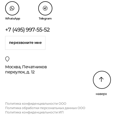
WhatsApp
Telegram
+7 (495) 997-55-52
перезвоните мне
Москва, Печатников
переулок, д. 12
наверх
Политика конфиденциальности ООО
Политика обработки персональных данных ООО
Политика конфиденциальности ИП