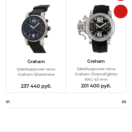
Graham
Graham
Швейцарские часы
Швейцарские часы
Graham Chronofighter
Graham Silverstone
RAC 43 mm
201 400 руб.
237 440 руб.
01
05