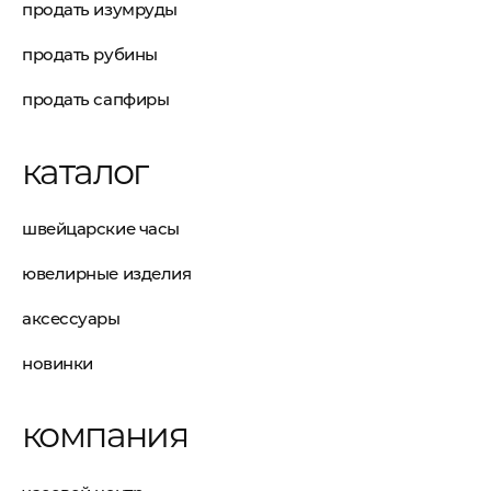
продать изумруды
продать рубины
продать сапфиры
каталог
швейцарские часы
ювелирные изделия
аксессуары
новинки
компания