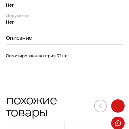
Нет
Документы
Нет
Описание
Лимитированная серия 32 шт.
похожие
товары