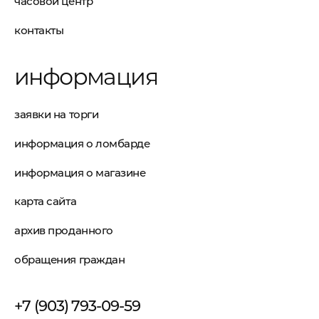
часовой центр
контакты
информация
заявки на торги
информация о ломбарде
информация о магазине
карта сайта
архив проданного
обращения граждан
+7 (903) 793-09-59