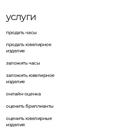
услуги
продать часы
продать ювелирное
изделие
заложить часы
заложить ювелирное
изделие
онлайн-оценка
оценить бриллианты
оценить ювелирные
изделия