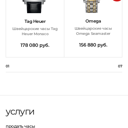
Omega
Tag Heuer
Швейцарские часы
Швейцарские часы Tag
Omega Seamaster
Heuer Monaco
156 880 руб.
178 080 руб.
01
07
услуги
продать часы