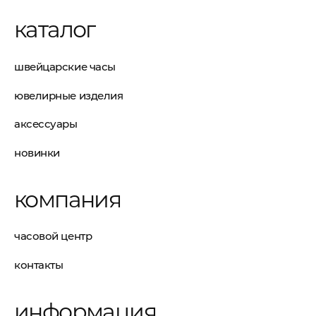
каталог
швейцарские часы
ювелирные изделия
аксессуары
новинки
компания
часовой центр
контакты
информация