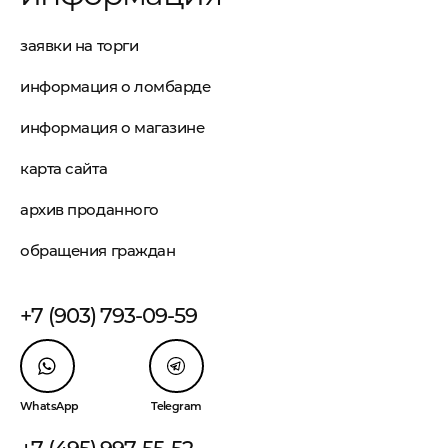
заявки на торги
информация о ломбарде
информация о магазине
карта сайта
архив проданного
обращения граждан
+7 (903) 793-09-59
WhatsApp
Telegram