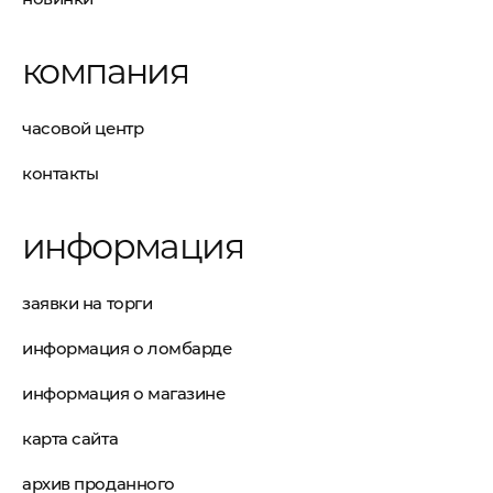
компания
часовой центр
контакты
информация
заявки на торги
информация о ломбарде
информация о магазине
карта сайта
архив проданного