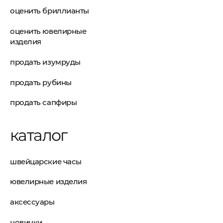
оценить бриллианты
оценить ювелирные
изделия
продать изумруды
продать рубины
продать сапфиры
каталог
швейцарские часы
ювелирные изделия
аксессуары
новинки