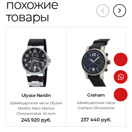
похожие
товары
Graham
Ulysse Nardin
Швейцарские часы
Швейцарские часы Ulysse
Graham Silverstone
Nardin Maxi Marine
Chronometer 41 mm
237 440 руб.
245 920 руб.