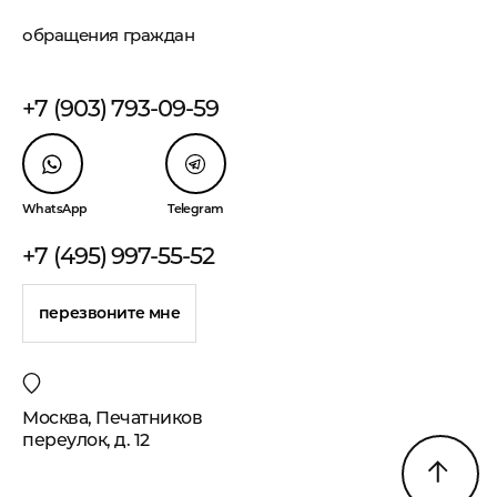
обращения граждан
+7 (903) 793-09-59
WhatsApp
Telegram
+7 (495) 997-55-52
перезвоните мне
Москва, Печатников
переулок, д. 12