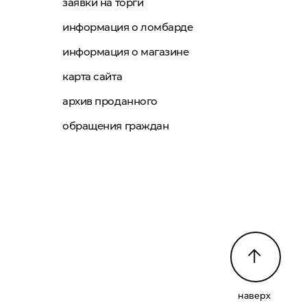
заявки на торги
информация о ломбарде
информация о магазине
карта сайта
архив проданного
обращения граждан
наверх