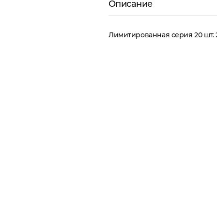
Описание
Лимитированная серия 20 шт. 20