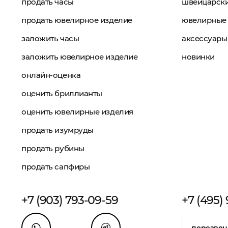
продать часы
швейцарски
продать ювелирное изделие
ювелирные 
заложить часы
аксессуары
заложить ювелирное изделие
новинки
онлайн-оценка
оценить бриллианты
оценить ювелирные изделия
продать изумруды
продать рубины
продать сапфиры
+7 (903) 793-09-59
+7 (495)
перезвон