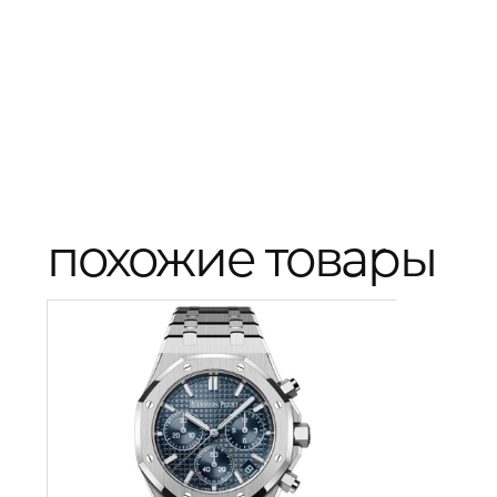
похожие товары