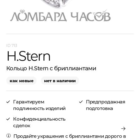
713
H.Stern
Кольцо H.Stern с бриллиантами
как новые
нет в наличии
Гарантируем
Предпродажная
подлинность изделий
подготовка
Конфиденциальность
сделок
Продайте украшения с бриллиантами
дорого в