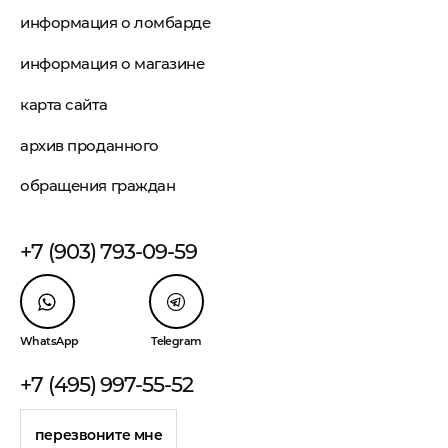
информация о ломбарде
информация о магазине
карта сайта
архив проданного
обращения граждан
+7 (903) 793-09-59
WhatsApp
Telegram
+7 (495) 997-55-52
перезвоните мне