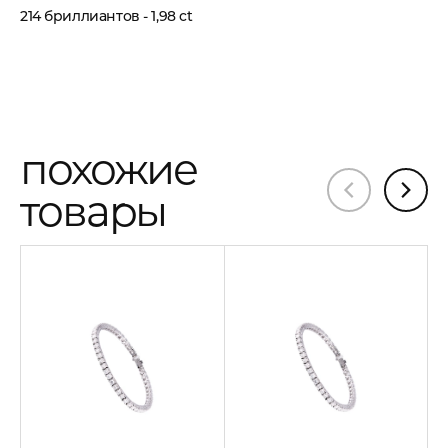
214 бриллиантов - 1,98 ct
похожие
товары