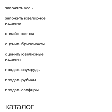
заложить часы
заложить ювелирное
изделие
онлайн-оценка
оценить бриллианты
оценить ювелирные
изделия
продать изумруды
продать рубины
продать сапфиры
каталог