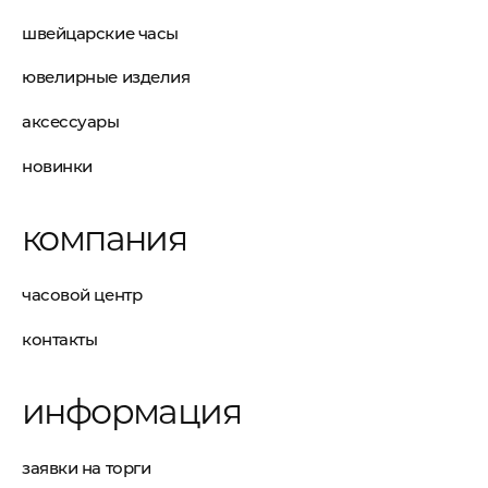
швейцарские часы
ювелирные изделия
аксессуары
новинки
компания
часовой центр
контакты
информация
заявки на торги