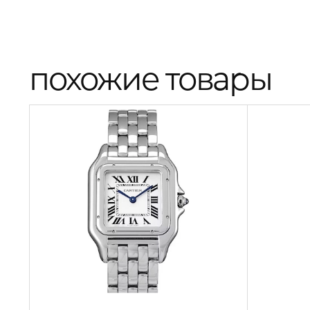
похожие товары