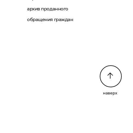
архив проданного
обращения граждан
наверх