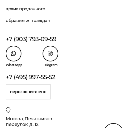
архив проданного
обращения граждан
+7 (903) 793-09-59
WhatsApp
Telegram
+7 (495) 997-55-52
перезвоните мне
Москва, Печатников
переулок, д. 12