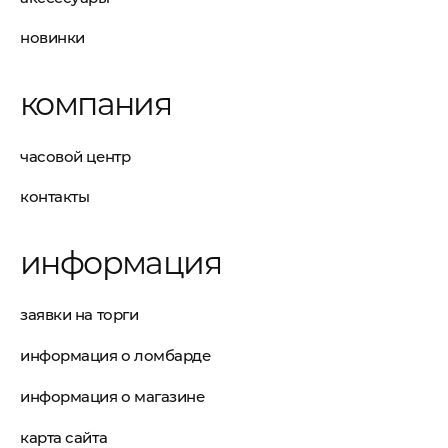
новинки
компания
часовой центр
контакты
информация
заявки на торги
информация о ломбарде
информация о магазине
карта сайта