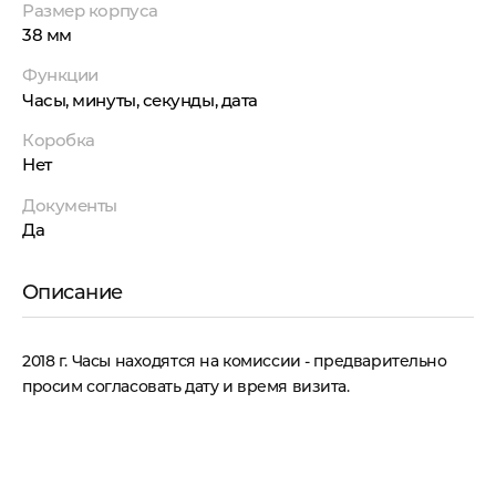
Размер корпуса
38 мм
Функции
Часы, минуты, секунды, дата
Коробка
Нет
Документы
Да
Описание
2018 г. Часы находятся на комиссии - предварительно
просим согласовать дату и время визита.