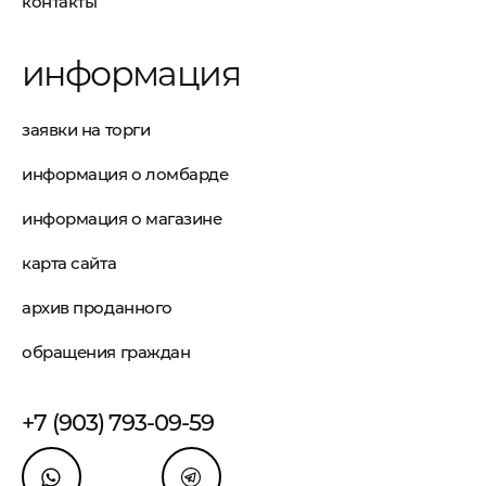
контакты
информация
заявки на торги
информация о ломбарде
информация о магазине
карта сайта
архив проданного
обращения граждан
+7 (903) 793-09-59