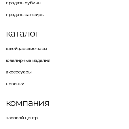
продать рубины
продать сапфиры
каталог
швейцарские часы
ювелирные изделия
аксессуары
новинки
компания
часовой центр