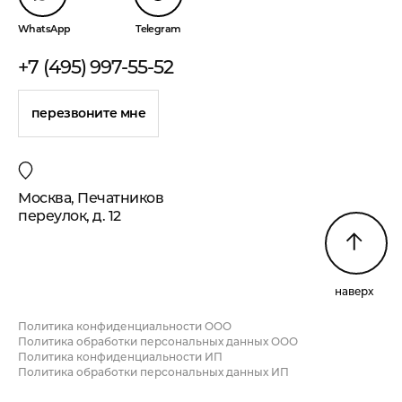
WhatsApp
Telegram
+7 (495) 997-55-52
перезвоните мне
Москва, Печатников
переулок, д. 12
наверх
Политика конфиденциальности ООО
Политика обработки персональных данных ООО
Политика конфиденциальности ИП
Политика обработки персональных данных ИП