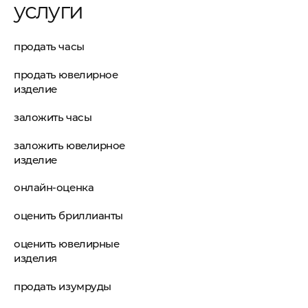
услуги
продать часы
продать ювелирное
изделие
заложить часы
заложить ювелирное
изделие
онлайн-оценка
оценить бриллианты
оценить ювелирные
изделия
продать изумруды