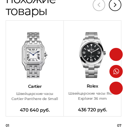
товары
Rolex
Cartier
Швейцарские часы Rolex
Швейцарские часы
Explorer 36 mm
Cartier Panthere de Small
436 720 руб.
470 640 руб.
01
07