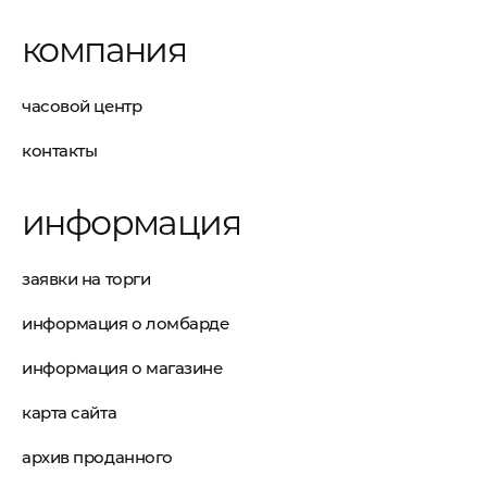
компания
часовой центр
контакты
информация
заявки на торги
информация о ломбарде
информация о магазине
карта сайта
архив проданного