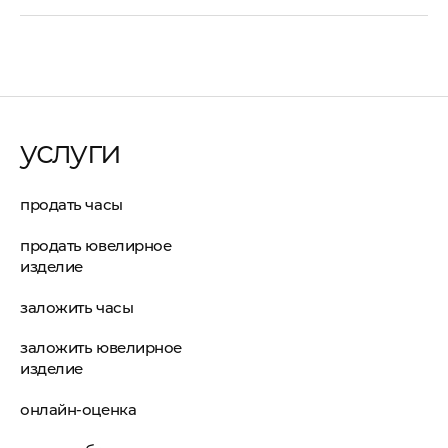
услуги
продать часы
продать ювелирное
изделие
заложить часы
заложить ювелирное
изделие
онлайн-оценка