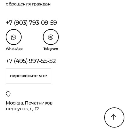
обращения граждан
+7 (903) 793-09-59
WhatsApp
Telegram
+7 (495) 997-55-52
перезвоните мне
Москва, Печатников
переулок, д. 12