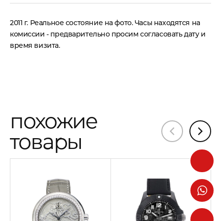
2011 г. Реальное состояние на фото. Часы находятся на
комиссии - предварительно просим согласовать дату и
время визита.
похожие
товары