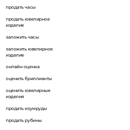
продать часы
продать ювелирное
изделие
заложить часы
заложить ювелирное
изделие
онлайн-оценка
оценить бриллианты
оценить ювелирные
изделия
продать изумруды
продать рубины