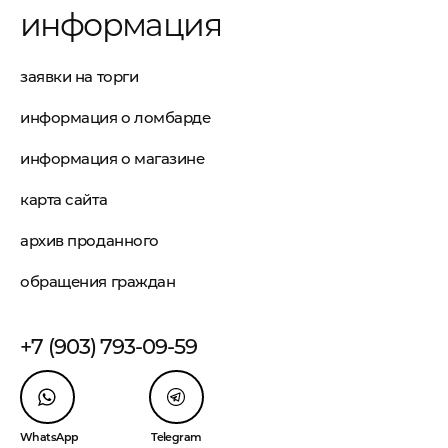
информация
заявки на торги
информация о ломбарде
информация о магазине
карта сайта
архив проданного
обращения граждан
+7 (903) 793-09-59
WhatsApp
Telegram