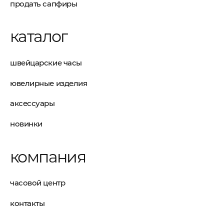
продать сапфиры
каталог
швейцарские часы
ювелирные изделия
аксессуары
новинки
компания
часовой центр
контакты