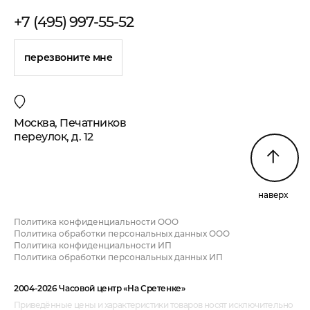
+7 (495) 997-55-52
перезвоните мне
Москва, Печатников
переулок, д. 12
наверх
Политика конфиденциальности ООО
Политика обработки персональных данных ООО
Политика конфиденциальности ИП
Политика обработки персональных данных ИП
2004-2026 Часовой центр «На Сретенке»
Приведённые цены и характеристики товаров носят исключительно