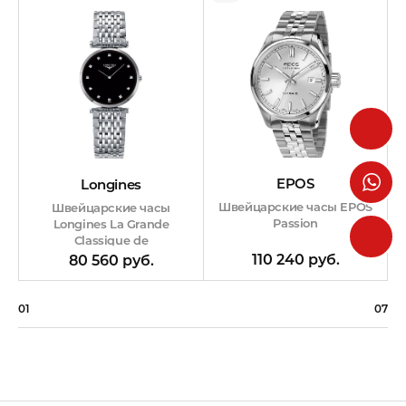
EPOS
Longines
Швейцарские часы EPOS
Швейцарские часы
Passion
Longines La Grande
Classique de
110 240 руб.
80 560 руб.
01
07