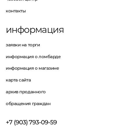
контакты
информация
заявки на торги
информация о ломбарде
информация о магазине
карта сайта
архив проданного
обращения граждан
+7 (903) 793-09-59