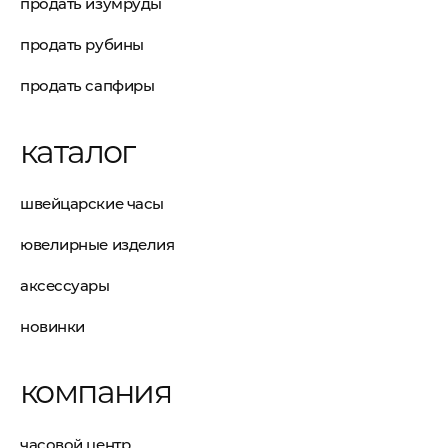
продать изумруды
продать рубины
продать сапфиры
каталог
швейцарские часы
ювелирные изделия
аксессуары
новинки
компания
часовой центр