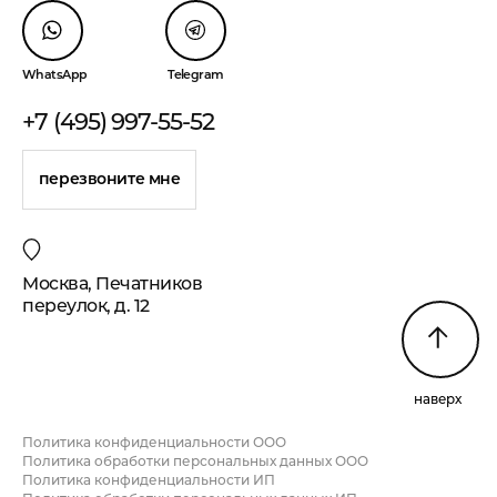
WhatsApp
Telegram
+7 (495) 997-55-52
перезвоните мне
Москва, Печатников
переулок, д. 12
наверх
Политика конфиденциальности ООО
Политика обработки персональных данных ООО
Политика конфиденциальности ИП