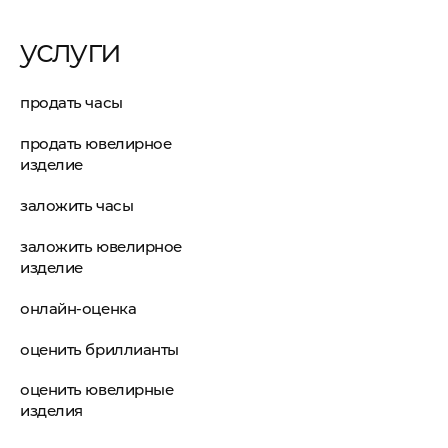
услуги
продать часы
продать ювелирное
изделие
заложить часы
заложить ювелирное
изделие
онлайн-оценка
оценить бриллианты
оценить ювелирные
изделия