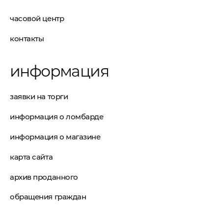
часовой центр
контакты
информация
заявки на торги
информация о ломбарде
информация о магазине
карта сайта
архив проданного
обращения граждан