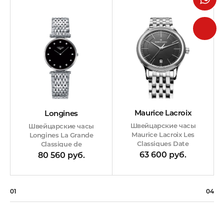
Maurice Lacroix
Longines
Швейцарские часы
Швейцарские часы
Maurice Lacroix Les
Longines La Grande
Classiques Date
Classique de
63 600 руб.
80 560 руб.
01
04