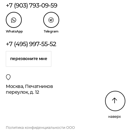
+7 (903) 793-09-59
WhatsApp
Telegram
+7 (495) 997-55-52
перезвоните мне
Москва, Печатников
переулок, д. 12
наверх
Политика конфиденциальности ООО