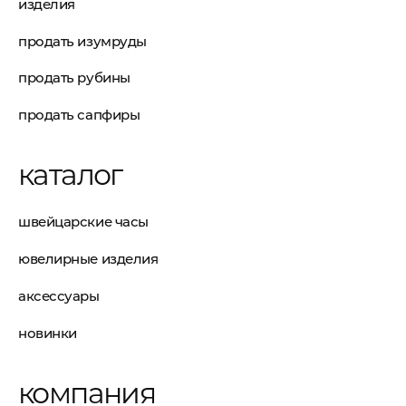
изделия
продать изумруды
продать рубины
продать сапфиры
каталог
швейцарские часы
ювелирные изделия
аксессуары
новинки
компания