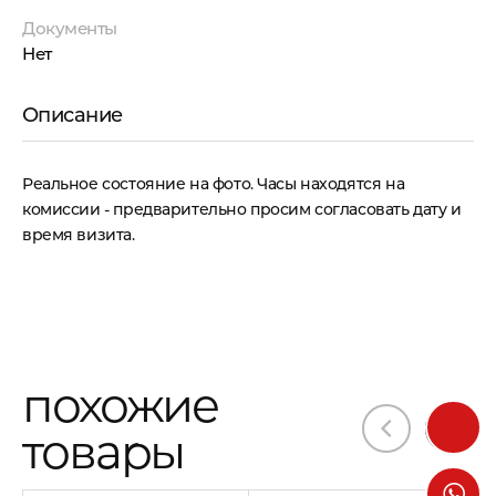
Документы
Нет
Описание
Реальное состояние на фото. Часы находятся на
комиссии - предварительно просим согласовать дату и
время визита.
похожие
товары