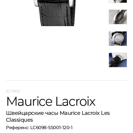
7900
Maurice Lacroix
Швейцарские часы Maurice Lacroix Les
Classiques
LC6098-SS001-120-1