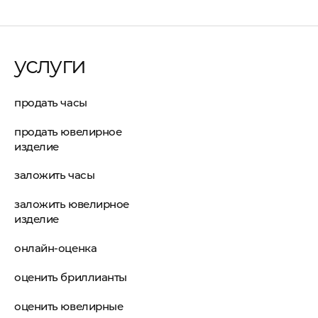
услуги
продать часы
продать ювелирное
изделие
заложить часы
заложить ювелирное
изделие
онлайн-оценка
оценить бриллианты
оценить ювелирные