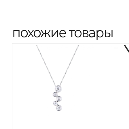
похожие товары