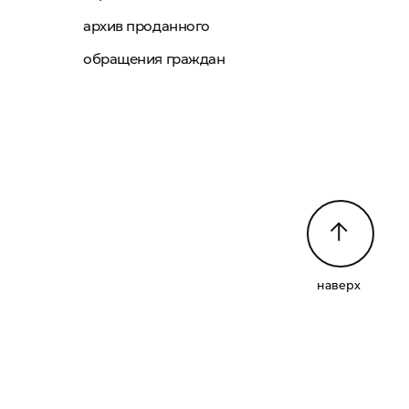
архив проданного
обращения граждан
наверх