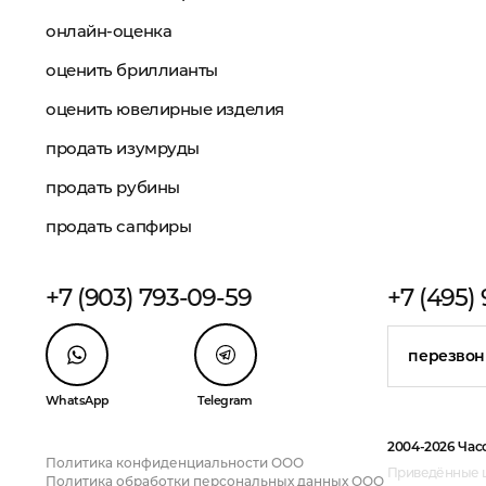
онлайн-оценка
оценить бриллианты
оценить ювелирные изделия
продать изумруды
продать рубины
продать сапфиры
+7 (903) 793-09-59
+7 (495)
перезвон
WhatsApp
Telegram
2004-2026 Час
Политика конфиденциальности ООО
Приведённые ц
Политика обработки персональных данных ООО