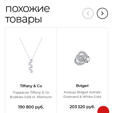
похожие
товары
Bvlgari
Tiffany & Co
Кольцо Bvlgari Astrale
Подвеска Tiffany & Co
Diamond & White Gold
Bubbles 0,58 ct. Platinum
203 520 руб.
190 800 руб.