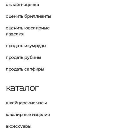
онлайн-оценка
оценить бриллианты
оценить ювелирные
изделия
продать изумруды
продать рубины
продать сапфиры
каталог
швейцарские часы
ювелирные изделия
аксессуары