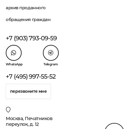
архив проданного
обращения граждан
+7 (903) 793-09-59
WhatsApp
Telegram
+7 (495) 997-55-52
перезвоните мне
Москва, Печатников
переулок, д. 12