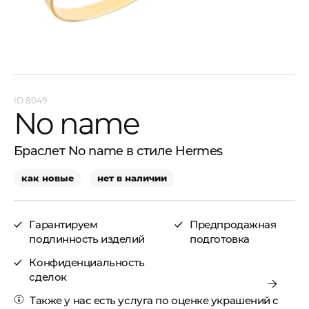
8049
No name
Браслет No name в стиле Hermes
как новые
нет в наличии
Гарантируем
Предпродажная
подлинность изделий
подготовка
Конфиденциальность
сделок
Также у нас есть услуга по
оценке украшений с