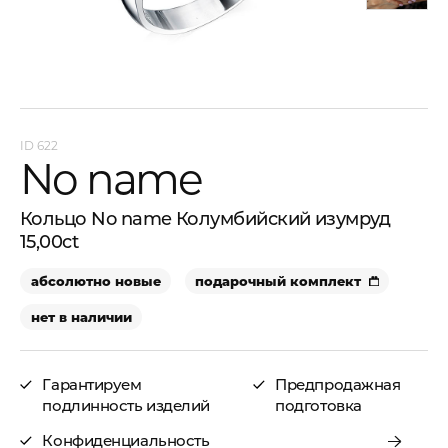
622
No name
Кольцо No name Колумбийский изумруд
15,00ct
абсолютно новые
подарочный комплект
нет в наличии
Гарантируем
Предпродажная
подлинность изделий
подготовка
Конфиденциальность