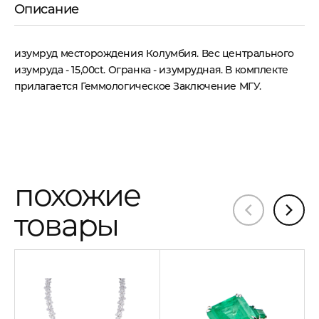
Описание
изумруд месторождения Колумбия. Вес центрального
изумруда - 15,00ct. Огранка - изумрудная. В комплекте
прилагается Геммологическое Заключение МГУ.
похожие
товары