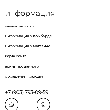
информация
заявки на торги
информация о ломбарде
информация о магазине
карта сайта
архив проданного
обращения граждан
+7 (903) 793-09-59