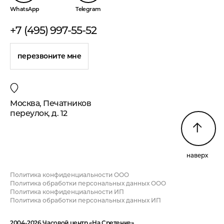
WhatsApp
Telegram
+7 (495) 997-55-52
перезвоните мне
Москва, Печатников
переулок, д. 12
наверх
Политика конфиденциальности ООО
Политика обработки персональных данных ООО
Политика конфиденциальности ИП
Политика обработки персональных данных ИП
2004-2026 Часовой центр «На Сретенке»