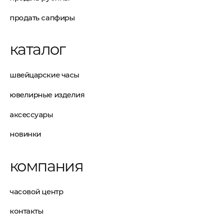
продать сапфиры
каталог
швейцарские часы
ювелирные изделия
аксессуары
новинки
компания
часовой центр
контакты