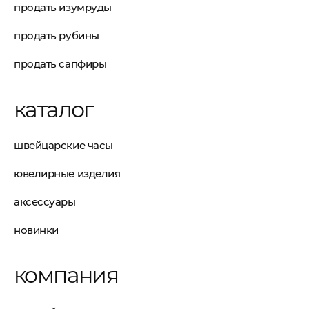
продать изумруды
продать рубины
продать сапфиры
каталог
швейцарские часы
ювелирные изделия
аксессуары
новинки
компания