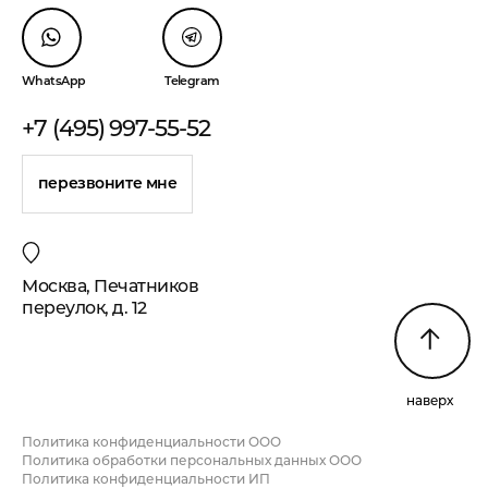
WhatsApp
Telegram
+7 (495) 997-55-52
перезвоните мне
Москва, Печатников
переулок, д. 12
наверх
Политика конфиденциальности ООО
Политика обработки персональных данных ООО
Политика конфиденциальности ИП