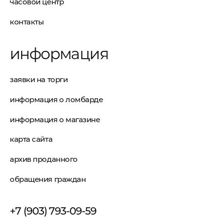
часовой центр
контакты
информация
заявки на торги
информация о ломбарде
информация о магазине
карта сайта
архив проданного
обращения граждан
+7 (903) 793-09-59