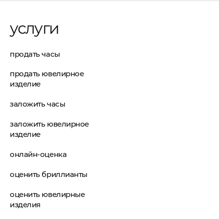
услуги
продать часы
продать ювелирное
изделие
заложить часы
заложить ювелирное
изделие
онлайн-оценка
оценить бриллианты
оценить ювелирные
изделия