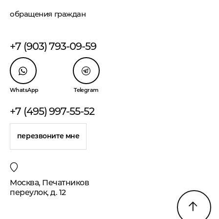
обращения граждан
+7 (903) 793-09-59
WhatsApp
Telegram
+7 (495) 997-55-52
перезвоните мне
Москва, Печатников
переулок, д. 12