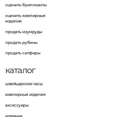
оценить бриллианты
оценить ювелирные
изделия
продать изумруды
продать рубины
продать сапфиры
каталог
швейцарские часы
ювелирные изделия
аксессуары
новинки