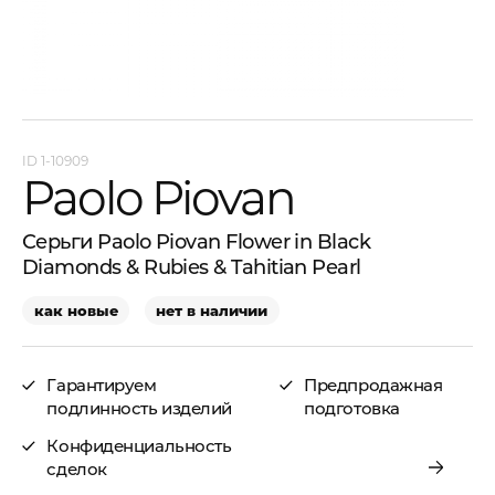
1-10909
Paolo Piovan
Серьги Paolo Piovan Flower in Black
Diamonds & Rubies & Tahitian Pearl
как новые
нет в наличии
Гарантируем
Предпродажная
подлинность изделий
подготовка
Конфиденциальность
сделок