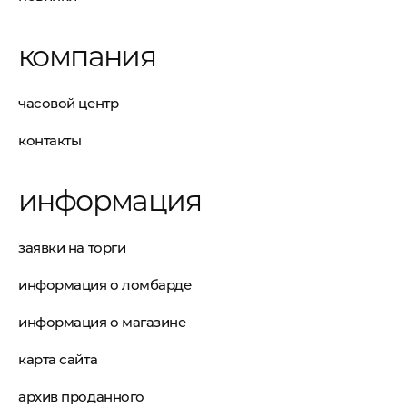
компания
часовой центр
контакты
информация
заявки на торги
информация о ломбарде
информация о магазине
карта сайта
архив проданного