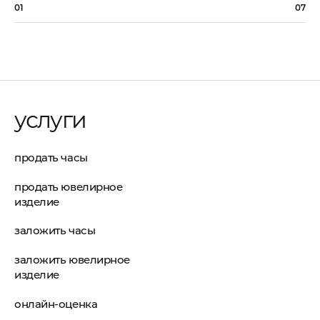
01
07
услуги
продать часы
продать ювелирное
изделие
заложить часы
заложить ювелирное
изделие
онлайн-оценка