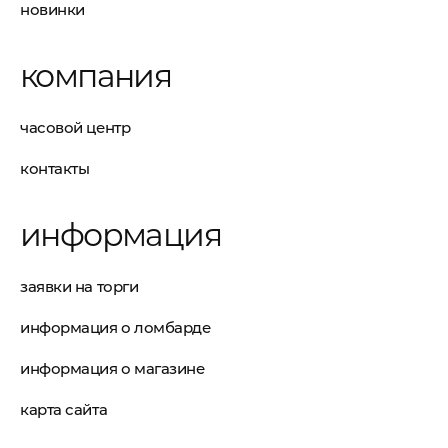
новинки
компания
часовой центр
контакты
информация
заявки на торги
информация о ломбарде
информация о магазине
карта сайта