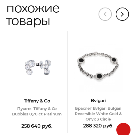
похожие
товары
Bvlgari
Tiffany & Co
Браслет Bvlgari Bulgari
Пусеты Tiffany & Co
Reversible White Gold &
Bubbles 0,70 ct Platinum
Onyx 3 Circle
288 320 руб.
258 640 руб.