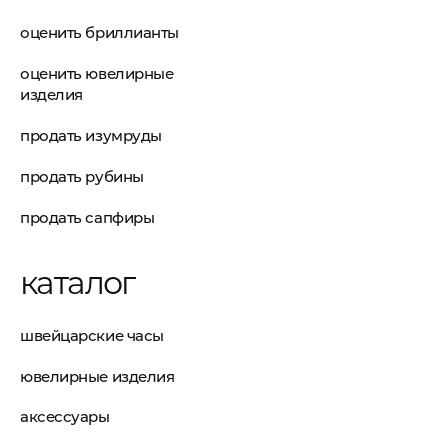
оценить бриллианты
оценить ювелирные
изделия
продать изумруды
продать рубины
продать сапфиры
каталог
швейцарские часы
ювелирные изделия
аксессуары