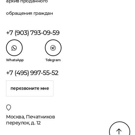
архив проданного
обращения граждан
+7 (903) 793-09-59
WhatsApp
Telegram
+7 (495) 997-55-52
перезвоните мне
Москва, Печатников
переулок, д. 12