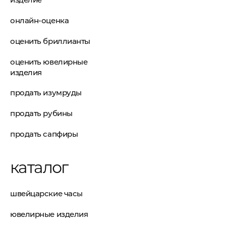
онлайн-оценка
оценить бриллианты
оценить ювелирные
изделия
продать изумруды
продать рубины
продать сапфиры
каталог
швейцарские часы
ювелирные изделия