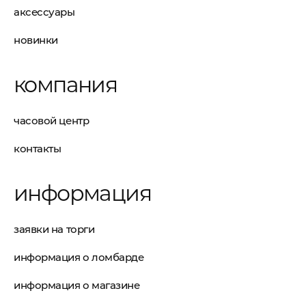
аксессуары
новинки
компания
часовой центр
контакты
информация
заявки на торги
информация о ломбарде
информация о магазине