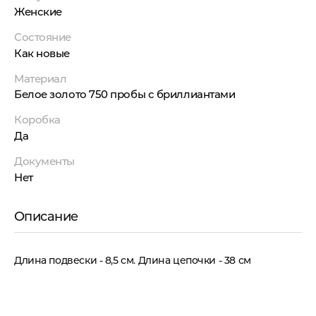
Женские
Состояние
Как новые
Материал
Белое золото 750 пробы с бриллиантами
Коробка
Да
Документы
Нет
Описание
Длина подвески - 8,5 см. Длина цепочки - 38 см