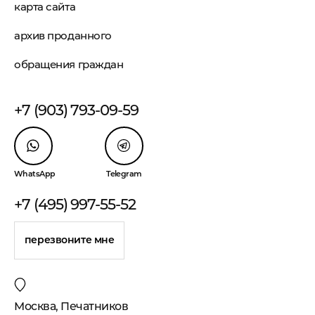
карта сайта
архив проданного
обращения граждан
+7 (903) 793-09-59
WhatsApp
Telegram
+7 (495) 997-55-52
перезвоните мне
Москва, Печатников