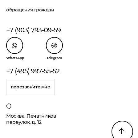
обращения граждан
+7 (903) 793-09-59
WhatsApp
Telegram
+7 (495) 997-55-52
перезвоните мне
Москва, Печатников
переулок, д. 12