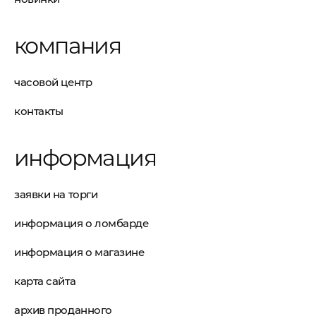
компания
часовой центр
контакты
информация
заявки на торги
информация о ломбарде
информация о магазине
карта сайта
архив проданного