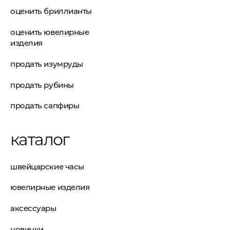
оценить бриллианты
оценить ювелирные
изделия
продать изумруды
продать рубины
продать сапфиры
каталог
швейцарские часы
ювелирные изделия
аксессуары
новинки