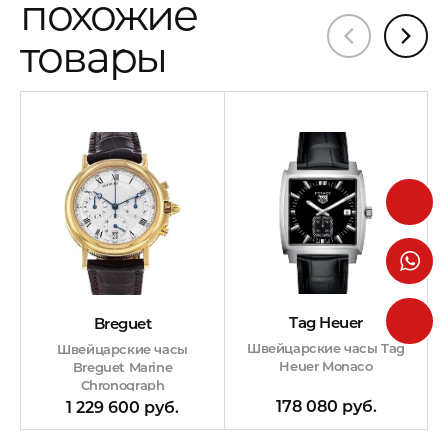
похожие
товары
Tag Heuer
Breguet
Швейцарские часы Tag
Швейцарские часы
Heuer Monaco
Breguet Marine
Chronograph
178 080 руб.
1 229 600 руб.