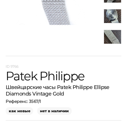
9766
Patek Philippe
Швейцарские часы Patek Philippe Ellipse
Diamonds Vintage Gold
3567/1
как новые
нет в наличии