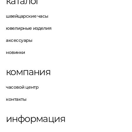
каталог
швейцарские часы
ювелирные изделия
аксессуары
новинки
компания
часовой центр
контакты
информация