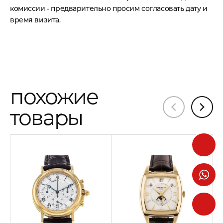
комиссии - предварительно просим согласовать дату и
время визита.
похожие
товары