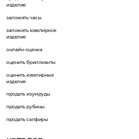
изделие
заложить часы
заложить ювелирное
изделие
онлайн-оценка
оценить бриллианты
оценить ювелирные
изделия
продать изумруды
продать рубины
продать сапфиры